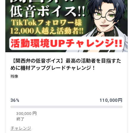
【関西弁の低音ボイス】最高の活動者を目指すた
めに機材アップグレードチャレンジ！
残像
36%
110,000円
300,000 円
終了
チャレンジ