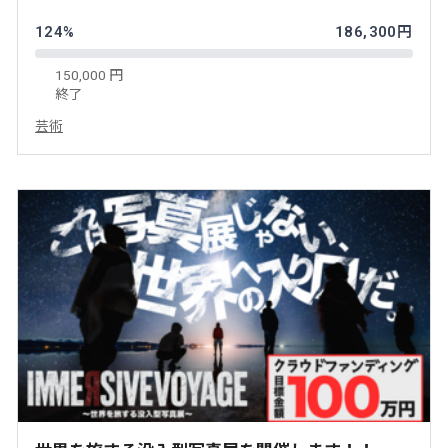
124%
186,300円
150,000 円
終了
芸術