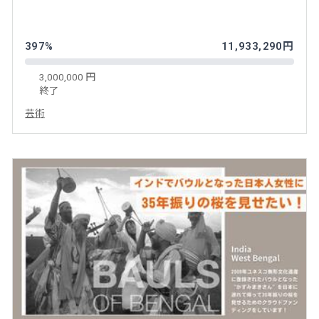
397%
11,933,290円
3,000,000 円
終了
芸術