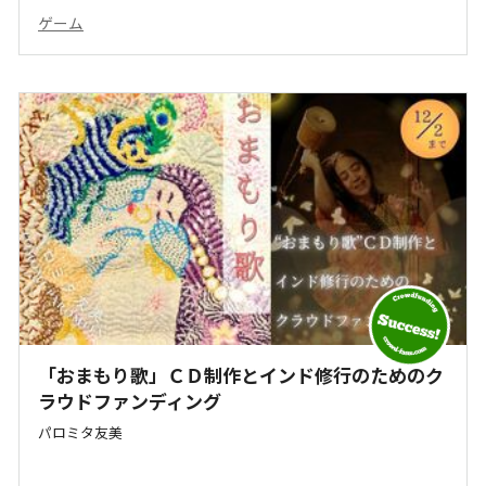
ゲーム
「おまもり歌」ＣＤ制作とインド修行のためのク
ラウドファンディング
パロミタ友美