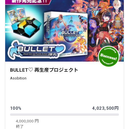
BULLET♡ 再生産プロジェクト
Asobition
100%
4,023,500円
4,000,000 円
終了