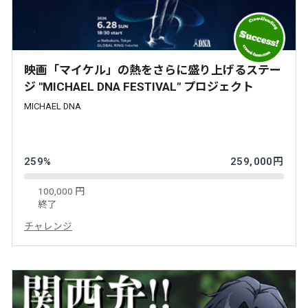
映画「マイケル」の熱をさらに盛り上げるステー
ジ "MICHAEL DNA FESTIVAL" プロジェクト
MICHAEL DNA
259%
259,000円
100,000 円
終了
チャレンジ