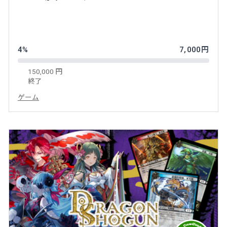
4%
7,000円
150,000 円
終了
ゲーム