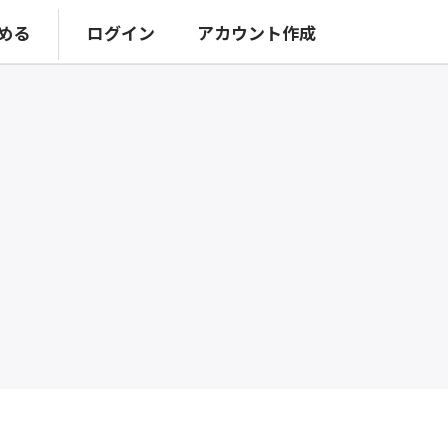
める
ログイン
アカウント作成