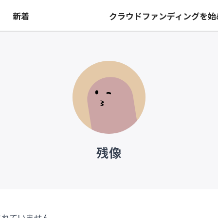
は
新着
クラウドファンディングを始
残像