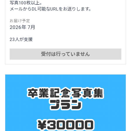
写真100枚以上。
メールからDL可能なURLをお送りします。
お届け予定
2026年 7月
23人が支援
受付は行っていません