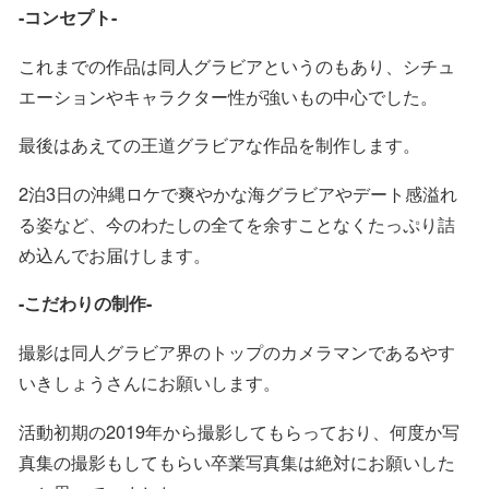
-コンセプト-
これまでの作品は同人グラビアというのもあり、シチュ
エーションやキャラクター性が強いもの中心でした。
最後はあえての王道グラビアな作品を制作します。
2泊3日の沖縄ロケで爽やかな海グラビアやデート感溢れ
る姿など、今のわたしの全てを余すことなくたっぷり詰
め込んでお届けします。
-こだわりの制作-
撮影は同人グラビア界のトップのカメラマンであるやす
いきしょうさんにお願いします。
活動初期の2019年から撮影してもらっており、何度か写
真集の撮影もしてもらい卒業写真集は絶対にお願いした