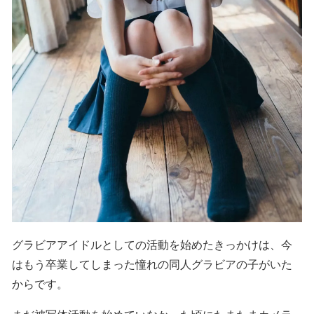
グラビアアイドルとしての活動を始めたきっかけは、今
はもう卒業してしまった憧れの同人グラビアの子がいた
からです。
まだ被写体活動を始めていなかった頃にたまたまカメラ