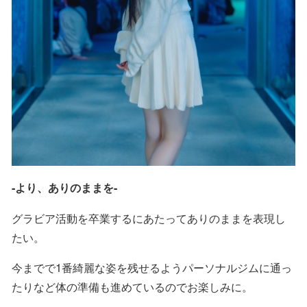
-より、ありのままを-
グラビア活動を卒業するにあたってありのままを表現し
たい。
今までで1番綺麗な姿を残せるようパーソナルジムに通っ
たりなど体の準備も進めているのでお楽しみに。