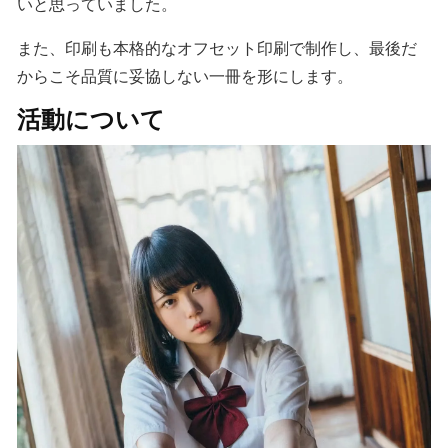
いと思っていました。
また、印刷も本格的なオフセット印刷で制作し、最後だ
からこそ品質に妥協しない一冊を形にします。
活動について