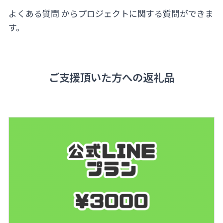
よくある質問
からプロジェクトに関する質問ができま
す。
ご支援頂いた方への返礼品