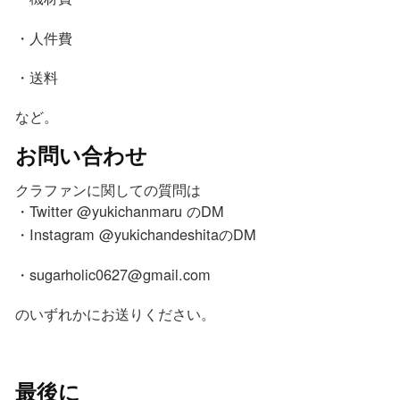
・人件費
・送料
など。
お問い合わせ
クラファンに関しての質問は
・Twitter @yukichanmaru のDM
・Instagram @yukichandeshitaのDM
・sugarholic0627@gmail.com
のいずれかにお送りください。
最後に