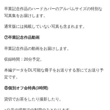
卒業記念作品のハードカバーのアルバムサイズの特別な
写真集をお届けします。
通常版には掲載していない写真も含まれます。
⑦卒業記念作品動画
卒業記念作品の動画をお届けします。
収録時間：20分予定。
本編データをDL可能な冊子をお送りする形にてお送り予
定です。
⑧個別オフ会特典(3時間)
貸切でお茶をしたり撮影したり。
※公共の場所での利用のみとなります。