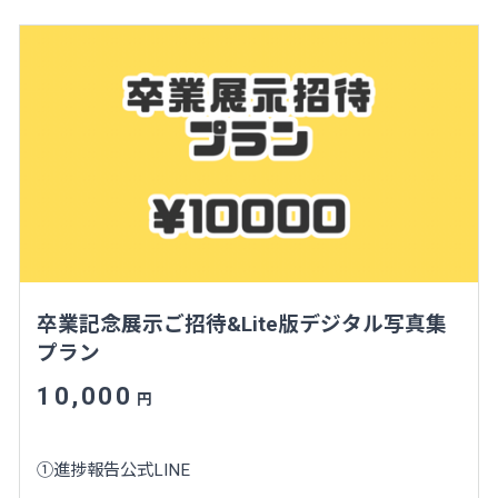
卒業記念展示ご招待&Lite版デジタル写真集
プラン
10,000
円
①進捗報告公式LINE