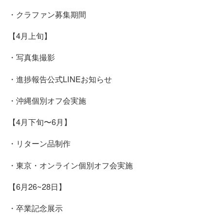
・クラファン募集期間
【4月上旬】
・写真集撮影
・進捗報告公式LINEお知らせ
・沖縄個別オフ会実施
【4月下旬〜6月】
・リターン品制作
・東京・オンライン個別オフ会実施
【6月26~28日】
・卒業記念展示