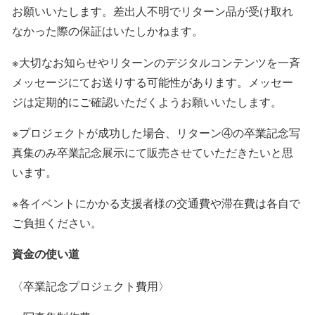
お願いいたします。差出人不明でリターン品が受け取れ
なかった際の保証はいたしかねます。
※大切なお知らせやリターンのデジタルコンテンツを一斉
メッセージにてお送りする可能性があります。メッセー
ジは定期的にご確認いただくようお願いいたします。
※プロジェクトが成功した場合、リターン④の卒業記念写
真集のみ卒業記念展示にて販売させていただきたいと思
います。
※各イベントにかかる支援者様の交通費や滞在費は各自で
ご負担ください。
資金の使い道
〈卒業記念プロジェクト費用〉