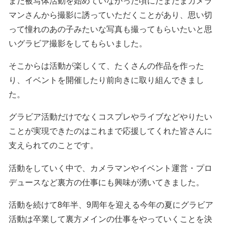
マンさんから撮影に誘っていただくことがあり、思い切
って憧れのあの子みたいな写真も撮ってもらいたいと思
いグラビア撮影をしてもらいました。
そこからは活動が楽しくて、たくさんの作品を作った
り、イベントを開催したり前向きに取り組んできまし
た。
グラビア活動だけでなくコスプレやライブなどやりたい
ことが実現できたのはこれまで応援してくれた皆さんに
支えられてのことです。
活動をしていく中で、カメラマンやイベント運営・プロ
デュースなど裏方の仕事にも興味が湧いてきました。
活動を続けて8年半、9周年を迎える今年の夏にグラビア
活動は卒業して裏方メインの仕事をやっていくことを決