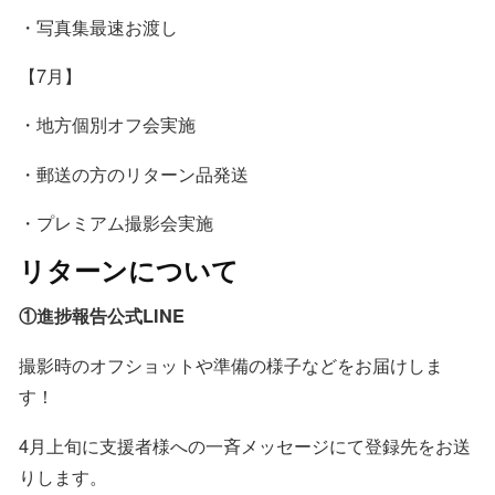
・写真集最速お渡し
【7月】
・地方個別オフ会実施
・郵送の方のリターン品発送
・プレミアム撮影会実施
リターンについて
①進捗報告公式LINE
撮影時のオフショットや準備の様子などをお届けしま
す！
4月上旬に支援者様への一斉メッセージにて登録先をお送
りします。