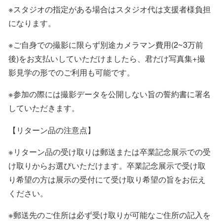
※スタジオの指定がある場合はスタジオ代は支援者様負担
になります。
※ご自身での撮影に限らず別途カメラマン費用(2~3万前
後)をお支払いしていただけましたら、君だけ写真集+撮
影見学の形でのご利用も可能です。
※参加の際には撮影データを公開しない旨の誓約書に署名
していただきます。
【リターン品の注意点】
※リターン品の受け取りは郵送または卒業記念展示での受
け取りからお選びいただけます。卒業記念展示で受け取
り希望の方は展示の受付にて受け取り希望の旨をお伝え
ください。
※郵送先のご住所は必ず受け取りが可能なご住所の記入を