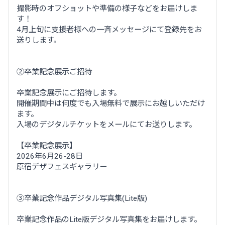
撮影時のオフショットや準備の様子などをお届けしま
す！
4月上旬に支援者様への一斉メッセージにて登録先をお
送りします。
②卒業記念展示ご招待
卒業記念展示にご招待します。
開催期間中は何度でも入場無料で展示にお越しいただけ
ます。
入場のデジタルチケットをメールにてお送りします。
【卒業記念展示】
2026年6月26-28日
原宿デザフェスギャラリー
③卒業記念作品デジタル写真集(Lite版)
卒業記念作品のLite版デジタル写真集をお届けします。