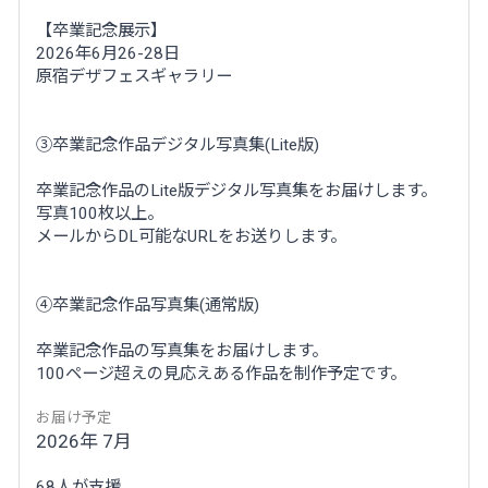
【卒業記念展示】
2026年6月26-28日
原宿デザフェスギャラリー
③卒業記念作品デジタル写真集(Lite版)
卒業記念作品のLite版デジタル写真集をお届けします。
写真100枚以上。
メールからDL可能なURLをお送りします。
④卒業記念作品写真集(通常版)
卒業記念作品の写真集をお届けします。
100ページ超えの見応えある作品を制作予定です。
お届け予定
2026年 7月
68人が支援