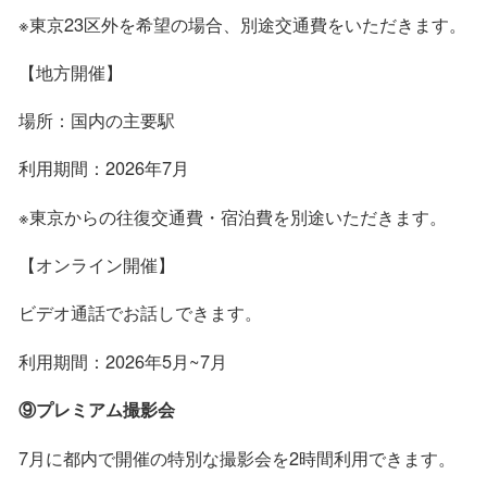
※東京23区外を希望の場合、別途交通費をいただきます。
【地方開催】
場所：国内の主要駅
利用期間：2026年7月
※東京からの往復交通費・宿泊費を別途いただきます。
【オンライン開催】
ビデオ通話でお話しできます。
利用期間：2026年5月~7月
⑨プレミアム撮影会
7月に都内で開催の特別な撮影会を2時間利用できます。