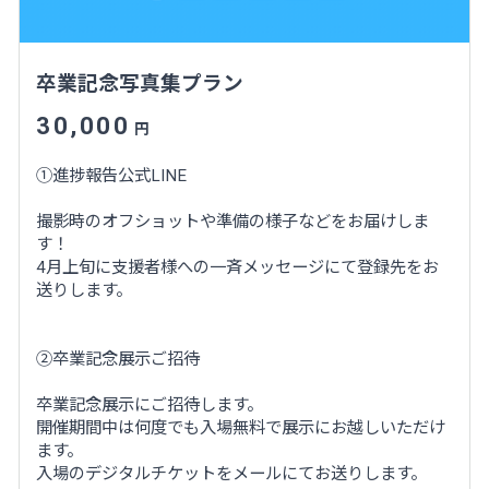
卒業記念写真集プラン
30,000
円
①進捗報告公式LINE
撮影時のオフショットや準備の様子などをお届けしま
す！
4月上旬に支援者様への一斉メッセージにて登録先をお
送りします。
②卒業記念展示ご招待
卒業記念展示にご招待します。
開催期間中は何度でも入場無料で展示にお越しいただけ
ます。
入場のデジタルチケットをメールにてお送りします。