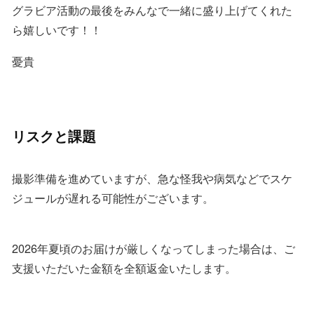
グラビア活動の最後をみんなで一緒に盛り上げてくれた
ら嬉しいです！！
憂貴
リスクと課題
撮影準備を進めていますが、急な怪我や病気などでスケ
ジュールが遅れる可能性がございます。
2026年夏頃のお届けが厳しくなってしまった場合は、ご
支援いただいた金額を全額返金いたします。