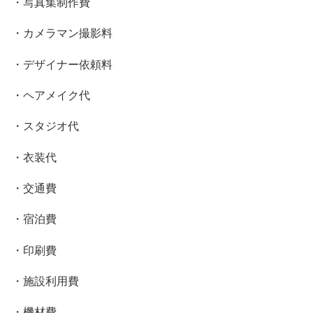
・写真集制作費
・カメラマン撮影料
・デザイナー依頼料
・ヘアメイク代
・スタジオ代
・衣装代
・交通費
・宿泊費
・印刷費
・施設利用費
・機材費