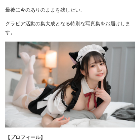
最後に今のありのままを残したい。
グラビア活動の集大成となる特別な写真集をお届けしま
す。
【プロフィール】