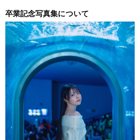
卒業記念写真集について