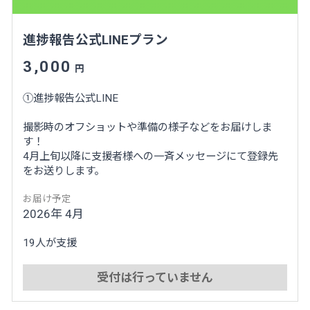
進捗報告公式LINEプラン
3,000
円
①進捗報告公式LINE
撮影時のオフショットや準備の様子などをお届けしま
す！
4月上旬以降に支援者様への一斉メッセージにて登録先
をお送りします。
お届け予定
2026年 4月
19人が支援
受付は行っていません