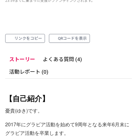
23:59までに集まった支援がファンディングされます。
リンクをコピー
QRコードを表示
ストーリー
よくある質問 (4)
活動レポート (0)
【自己紹介】
憂貴(ゆき)です。
2017年にグラビア活動を始めて9周年となる来年6月末に
グラビア活動を卒業します。