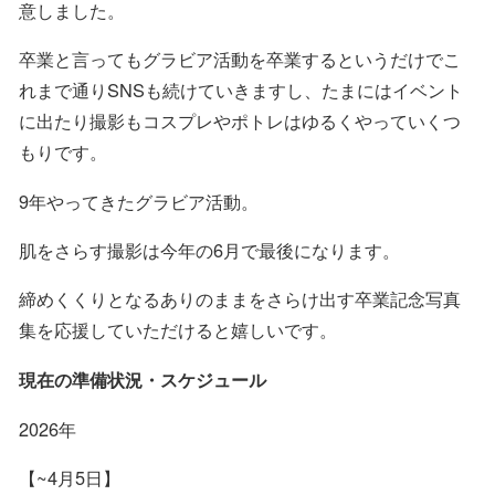
意しました。
卒業と言ってもグラビア活動を卒業するというだけでこ
れまで通りSNSも続けていきますし、たまにはイベント
に出たり撮影もコスプレやポトレはゆるくやっていくつ
もりです。
9年やってきたグラビア活動。
肌をさらす撮影は今年の6月で最後になります。
締めくくりとなるありのままをさらけ出す卒業記念写真
集を応援していただけると嬉しいです。
現在の準備状況・スケジュール
2026年
【~4月5日】