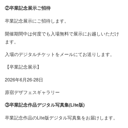
②卒業記念展示ご招待
卒業記念展示にご招待します。
開催期間中は何度でも入場無料で展示にお越しいただけ
ます。
入場のデジタルチケットをメールにてお送りします。
【卒業記念展示】
2026年6月26-28日
原宿デザフェスギャラリー
③卒業記念作品デジタル写真集(Lite版)
卒業記念作品のLite版デジタル写真集をお届けします。