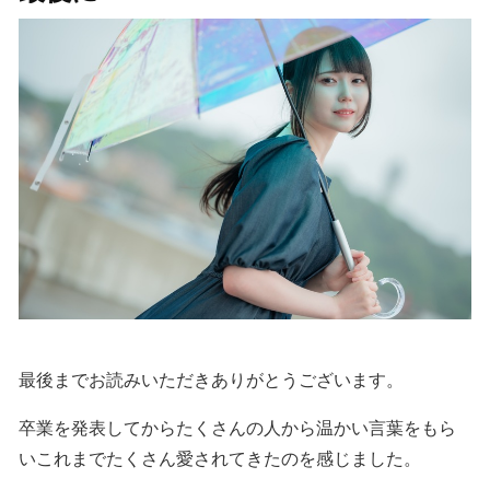
最後までお読みいただきありがとうございます。
卒業を発表してからたくさんの人から温かい言葉をもら
いこれまでたくさん愛されてきたのを感じました。