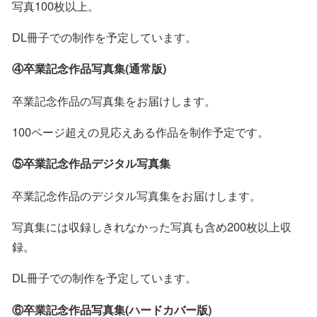
写真100枚以上。
DL冊子での制作を予定しています。
④卒業記念作品写真集(通常版)
卒業記念作品の写真集をお届けします。
100ページ超えの見応えある作品を制作予定です。
⑤卒業記念作品デジタル写真集
卒業記念作品のデジタル写真集をお届けします。
写真集には収録しきれなかった写真も含め200枚以上収
録。
DL冊子での制作を予定しています。
⑥卒業記念作品写真集(ハードカバー版)