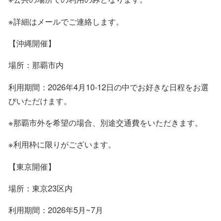
※詳細はメールでご連絡します。
【沖縄開催】
場所：那覇市内
利用期間：2026年4月10-12日の中でお好きな日程をお選
びいただけます。
※那覇市外を希望の場合、別途交通費をいただきます。
※利用枠に限りがございます。
【東京開催】
場所：東京23区内
利用期間：2026年5月~7月