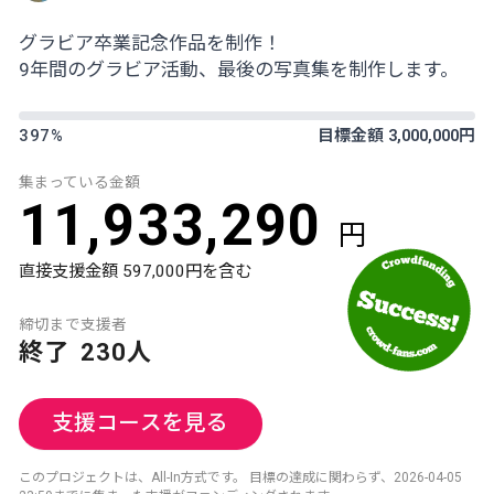
グラビア卒業記念作品を制作！
9年間のグラビア活動、最後の写真集を制作します。
397%
目標金額 3,000,000円
集まっている金額
11,933,290
円
直接支援金額 597,000円を含む
締切まで
支援者
終了
230人
支援コースを見る
このプロジェクトは、All-In方式です。 目標の達成に関わらず、2026-04-05