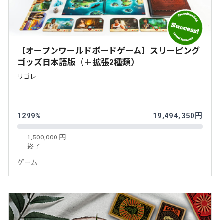
【オープンワールドボードゲーム】スリーピング
ゴッズ日本語版（＋拡張2種類）
リゴレ
1299%
19,494,350円
1,500,000 円
終了
ゲーム