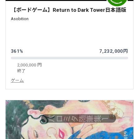
【ボードゲーム】Return to Dark Tower日本語版
Asobition
361%
7,232,000円
2,000,000 円
終了
ゲーム