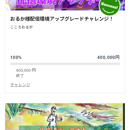
おるか様配信環境アップグレードチャレンジ！
こころおるか
100%
400,000円
400,000 円
終了
チャレンジ