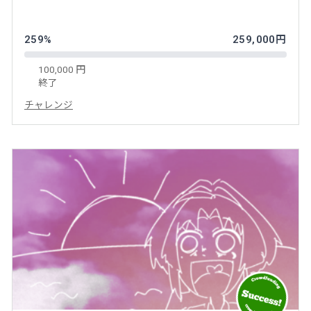
259%
259,000円
100,000 円
終了
チャレンジ