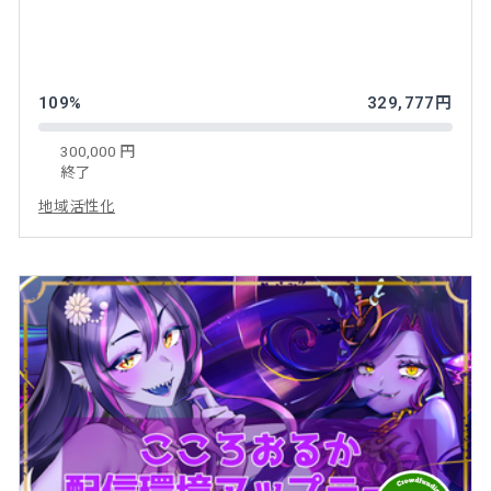
109%
329,777円
300,000 円
終了
地域活性化