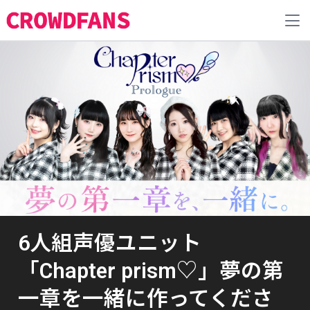
6人組声優ユニット
「Chapter prism♡」夢の第
一章を一緒に作ってくださ