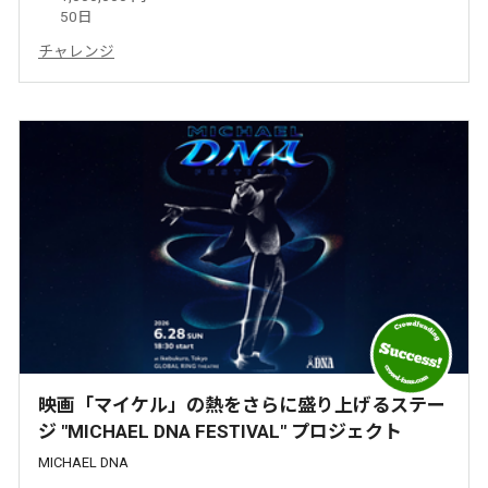
50日
チャレンジ
映画「マイケル」の熱をさらに盛り上げるステー
ジ "MICHAEL DNA FESTIVAL" プロジェクト
MICHAEL DNA