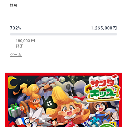
蜂月
702%
1,265,000円
180,000 円
終了
ゲーム