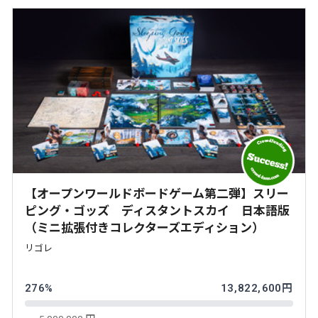
【オープンワールドボードゲーム第二弾】スリー
ピング・ゴッズ ディスタントスカイ 日本語版
（ミニ拡張付きコレクターズエディション）
リゴレ
276%
13,822,600円