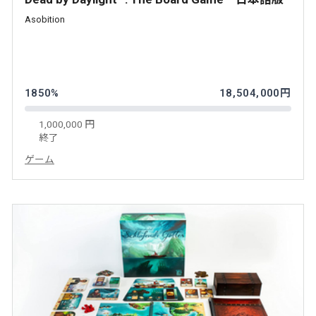
Asobition
1850%
18,504,000円
1,000,000 円
終了
ゲーム