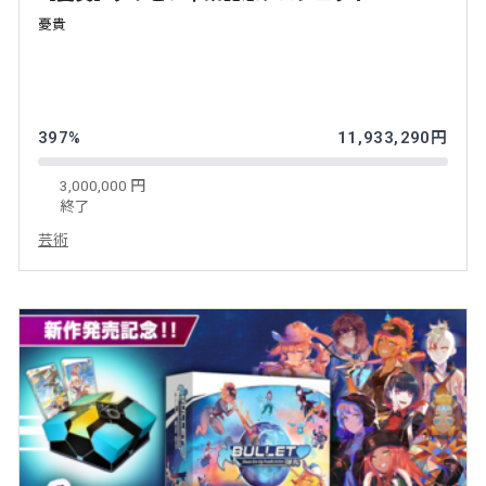
憂貴
397%
11,933,290円
3,000,000 円
終了
芸術