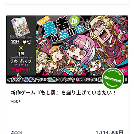
新作ゲーム『もし勇』を盛り上げていきたい！
Mob+
222%
1,114,000円