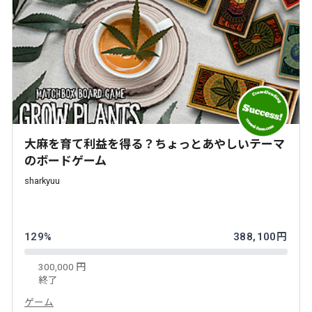
大麻を育て利益を得る？ちょっとあやしいテーマ
のボードゲーム
sharkyuu
129%
388,100円
300,000 円
終了
ゲーム