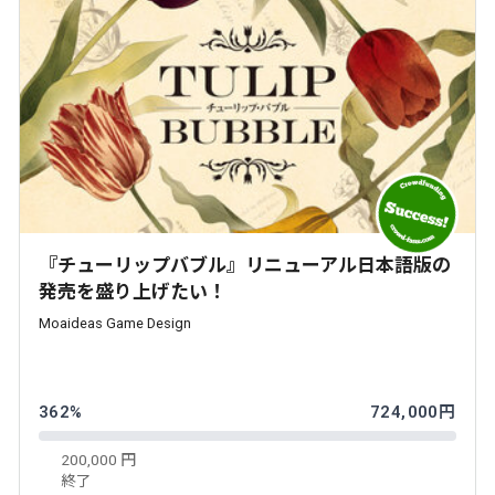
『チューリップバブル』リニューアル日本語版の
発売を盛り上げたい！
Moaideas Game Design
362%
724,000円
200,000 円
終了