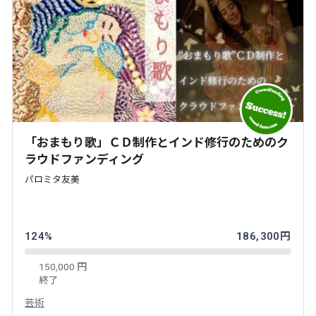
「おまもり歌」ＣＤ制作とインド修行のためのク
ラウドファンディング
パロミタ友美
124%
186,300円
150,000 円
終了
芸術