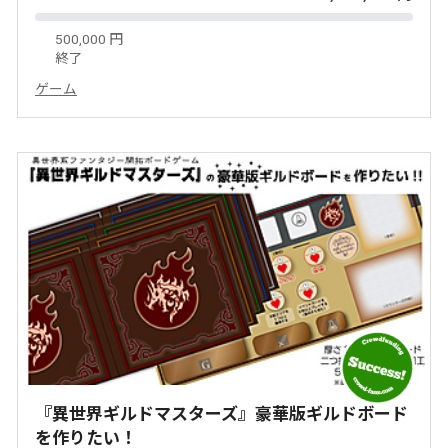
500,000 円
終了
ゲーム
『異世界ギルドマスターズ』豪華版ギルドボード
を作りたい！