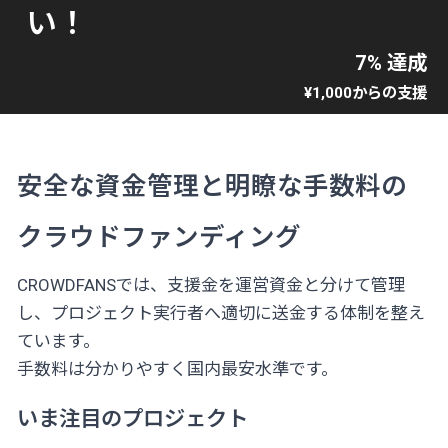
い！
7% 達成
¥1,000からの支援
安全な資金管理と明瞭な手数料の
クラウドファンディング
CROWDFANSでは、支援金を運営資金と分けて管理
し、プロジェクト実行者へ適切に送金する体制を整え
ています。
手数料は分かりやすく国内最安水準です。
いま注目のプロジェクト