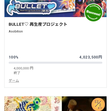
BULLET♡ 再生産プロジェクト
Asobition
100%
4,023,500円
4,000,000 円
終了
ゲーム