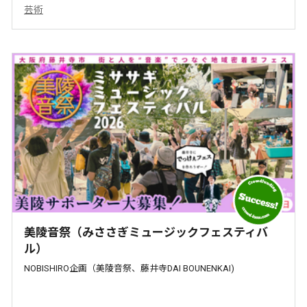
芸術
美陵音祭（みささぎミュージックフェスティバ
ル）
NOBISHIRO企画（美陵音祭、藤井寺DAI BOUNENKAI)