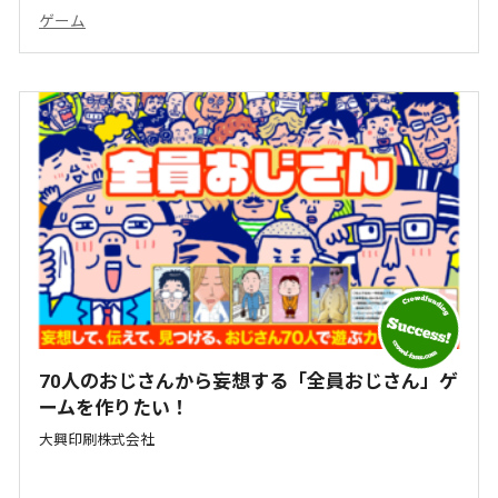
ゲーム
70人のおじさんから妄想する「全員おじさん」ゲ
ームを作りたい！
大興印刷株式会社