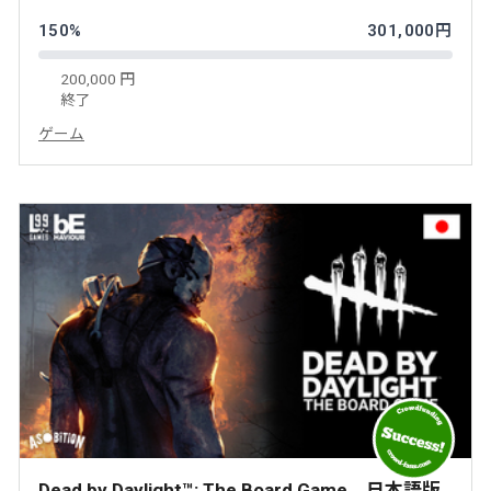
150%
301,000円
200,000 円
終了
ゲーム
Dead by Daylight™: The Board Game 日本語版