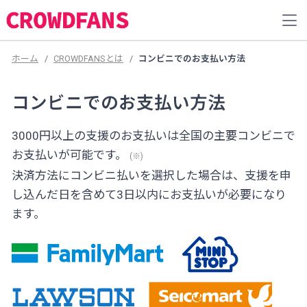
ホーム
CROWDFANSとは
コンビニでのお支払い方法
コンビニでのお支払い方法
3000円以上の支援のお支払いは全国の主要コンビニで
お支払いが可能です。
(※)
決済方法にコンビニ払いを選択した場合は、支援を申
し込んだ日を含めて3日以内にお支払いが必要になり
ます。