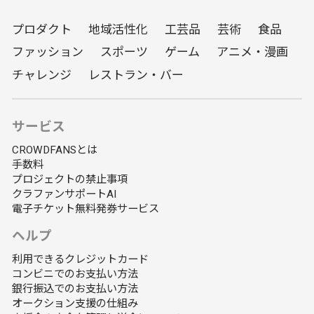
プロダクト
地域活性化
工芸品
芸術
食品
ファッション
スポーツ
ゲーム
アニメ・漫画
チャレンジ
レストラン・バー
サービス
CROWDFANSとは
手数料
プロジェクトの禁止事項
クラファンサポートAI
電子チケット無料発券サービス
ヘルプ
利用できるクレジットカード
コンビニでのお支払い方法
銀行振込でのお支払い方法
オークション支援の仕組み