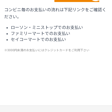
コンビニ毎のお支払いの流れは下記リンクをご確認く
ださい。
ローソン・ミニストップでのお支払い
ファミリーマートでのお支払い
セイコーマートでのお支払い
※3000円未満のお支払いにはクレジットカードをご利用下さい