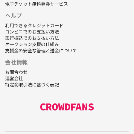
電子チケット無料発券サービス
ヘルプ
利用できるクレジットカード
コンビニでのお支払い方法
銀行振込でのお支払い方法
オークション支援の仕組み
支援金の安全な管理と送金について
会社情報
お問合わせ
運営会社
特定商取引法に基づく表記