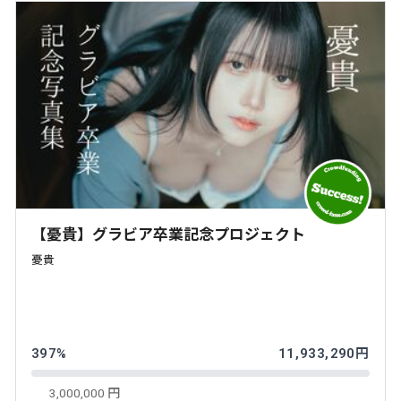
【憂貴】グラビア卒業記念プロジェクト
憂貴
397%
11,933,290円
3,000,000 円