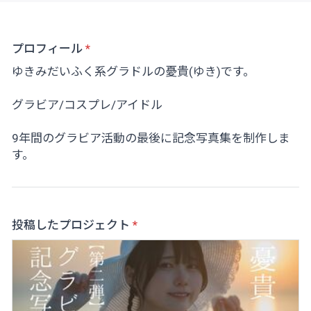
プロフィール
ゆきみだいふく系グラドルの憂貴(ゆき)です。
グラビア/コスプレ/アイドル
9年間のグラビア活動の最後に記念写真集を制作しま
す。
投稿したプロジェクト