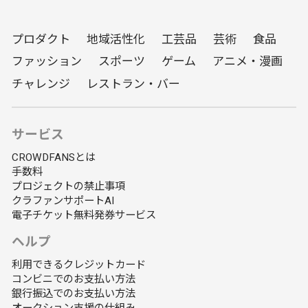
プロダクト
地域活性化
工芸品
芸術
食品
ファッション
スポーツ
ゲーム
アニメ・漫画
チャレンジ
レストラン・バー
サービス
CROWDFANSとは
手数料
プロジェクトの禁止事項
クラファンサポートAI
電子チケット無料発券サービス
ヘルプ
利用できるクレジットカード
コンビニでのお支払い方法
銀行振込でのお支払い方法
オークション支援の仕組み