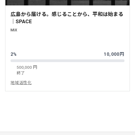
広島から届ける。感じることから、平和は始まる
｜SPACE
MiX
2%
10,000円
500,000 円
終了
地域活性化