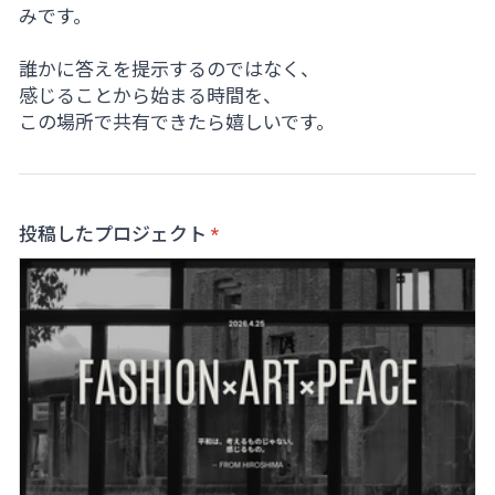
みです。
誰かに答えを提示するのではなく、
感じることから始まる時間を、
この場所で共有できたら嬉しいです。
投稿したプロジェクト