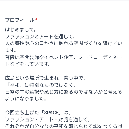
プロフィール
はじめまして。
ファッションとアートを通して、
人の感性や心の豊かさに触れる空間づくりを続けてい
ます。
普段は空間装飾やイベント企画、フードコーディネー
トなどをしています。
広島という場所で生まれ、育つ中で、
「平和」は特別なものではなく、
日常の中の選択や感じ方にあるのではないかと考える
ようになりました。
今回立ち上げた「SPACE」は、
ファッション・アート・対話を通して、
それぞれが自分なりの平和を感じられる場をつくる試