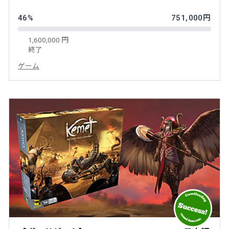
46%
751,000円
1,600,000 円
終了
ゲーム