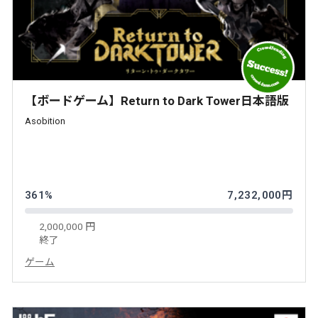
【ボードゲーム】Return to Dark Tower日本語版
Asobition
361%
7,232,000円
2,000,000 円
終了
ゲーム