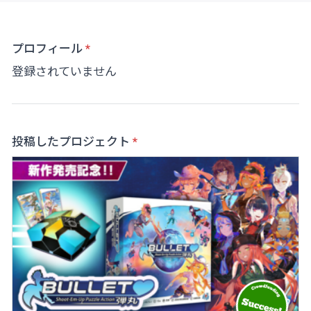
プロフィール
登録されていません
投稿したプロジェクト