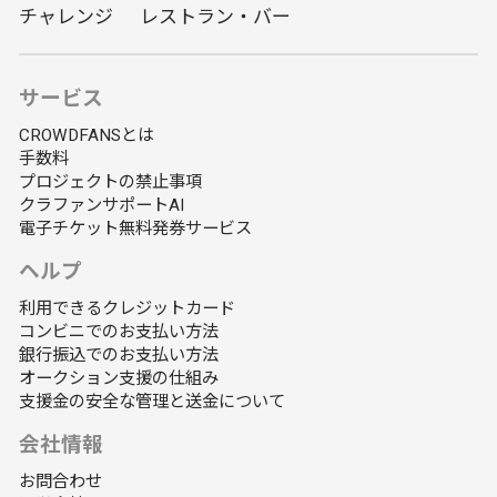
チャレンジ
レストラン・バー
サービス
CROWDFANSとは
手数料
プロジェクトの禁止事項
クラファンサポートAI
電子チケット無料発券サービス
ヘルプ
利用できるクレジットカード
コンビニでのお支払い方法
銀行振込でのお支払い方法
オークション支援の仕組み
支援金の安全な管理と送金について
会社情報
お問合わせ