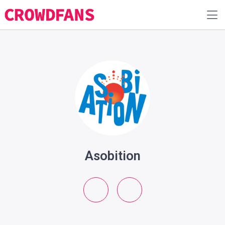
Asobition