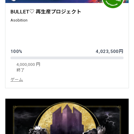
BULLET♡ 再生産プロジェクト
Asobition
100%
4,023,500円
4,000,000 円
終了
ゲーム