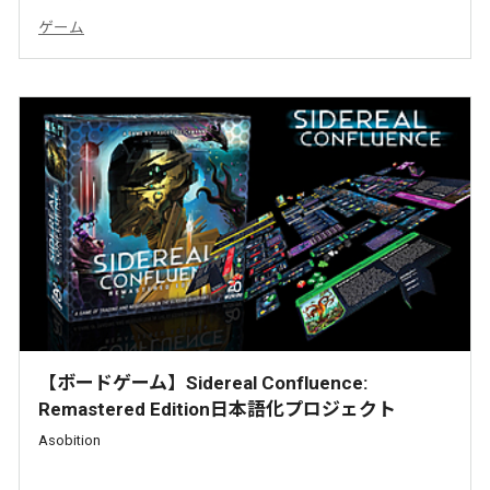
ゲーム
【ボードゲーム】Sidereal Confluence:
Remastered Edition日本語化プロジェクト
Asobition