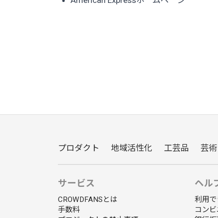
プロダクト
地域活性化
工芸品
芸術
サービス
ヘル
CROWDFANSとは
利用で
手数料
コンビ