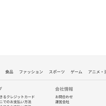
食品
ファッション
スポーツ
ゲーム
アニメ・
プ
会社情報
きるクレジットカード
お問合わせ
ニでのお支払い方法
運営会社