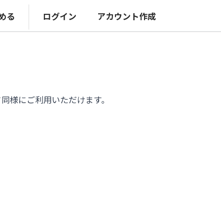
める
ログイン
アカウント作成
ド同様にご利用いただけます。