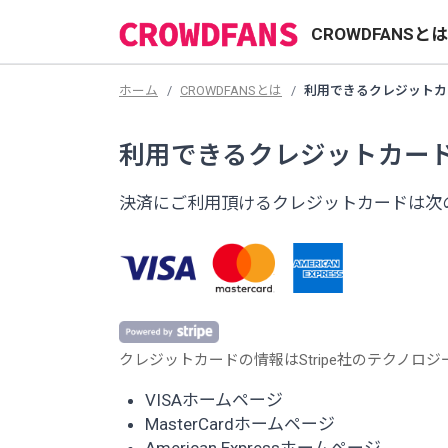
CROWDFANSと
ホーム
CROWDFANSとは
利用できるクレジットカ
利用できるクレジットカー
決済にご利用頂けるクレジットカードは次
クレジットカードの情報はStripe社のテクノロ
VISAホームページ
MasterCardホームページ
American Expressホームページ