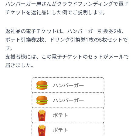
ハンバーガー屋さんがクラウドファンディングで電子
チケットを返礼品にした例でご説明します。
返礼品の電子チケットは、ハンバーガー引換券2枚、
ポテト引換券2枚、ドリンク引換券1枚の5枚セットで
す。
支援者様には、この電子チケットのセットがメールで
届きました。