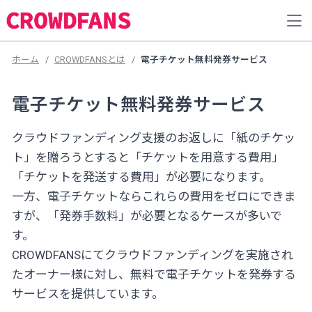
ホーム
CROWDFANSとは
電子チケット無料発券サービス
電子チケット無料発券サービス
クラウドファンディング支援のお返しに「紙のチケッ
ト」を贈ろうとすると「チケットを用意する費用」
「チケットを発送する費用」が必要になります。
一方、電子チケットならこれらの費用をゼロにできま
すが、「発券手数料」が必要となるケースが多いで
す。
CROWDFANSにてクラウドファンディングを実施され
たオーナー様に対し、無料で電子チケットを発券する
サービスを提供しています。