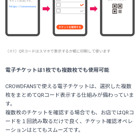
（※1）QRコードはスマホで表示するか紙に印刷して使います
電子チケットは1枚でも複数枚でも使用可能
CROWDFANSで使える電子チケットは、選択した複数
枚をまとめてQRコード表示する仕組みが備わっていま
す。
複数枚のチケットを確認する場合でも、お店ではQRコ
ードを１回読み取るだけで良く、チケット確認オペレ
ーションはとてもスムーズです。