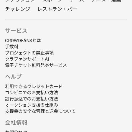
チャレンジ
レストラン・バー
サービス
CROWDFANSとは
手数料
プロジェクトの禁止事項
クラファンサポートAI
電子チケット無料発券サービス
ヘルプ
利用できるクレジットカード
コンビニでのお支払い方法
銀行振込でのお支払い方法
オークション支援の仕組み
支援金の安全な管理と送金について
会社情報