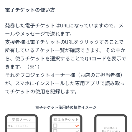
電子チケットの使い方
発券した電子チケットはURLになっていますので、メ
ールやメッセージで送れます。
支援者様は電子チケットのURLをクリックすることで
所有しているチケット一覧が確認できます。 その中か
ら、使うチケットを選択することでQRコードを表示で
きます。（※1）
それをプロジェクトオーナー様（お店のご担当者様）
が、スマホにインストールした専用アプリで読み取っ
てチケットの使用を記録します。
電子チケット使用時の操作イメージ