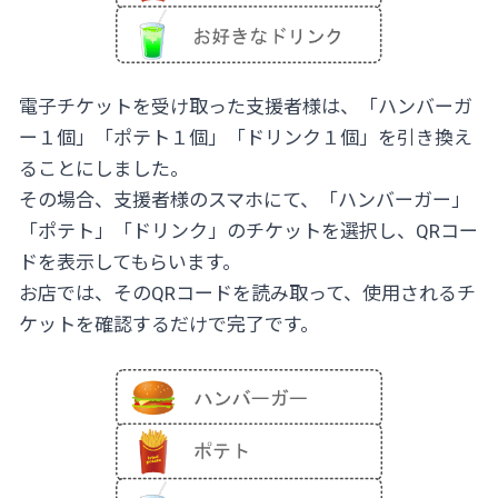
電子チケットを受け取った支援者様は、「ハンバーガ
ー１個」「ポテト１個」「ドリンク１個」を引き換え
ることにしました。
その場合、支援者様のスマホにて、「ハンバーガー」
「ポテト」「ドリンク」のチケットを選択し、QRコー
ドを表示してもらいます。
お店では、そのQRコードを読み取って、使用されるチ
ケットを確認するだけで完了です。