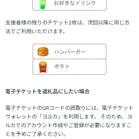
支援者様の残りのチケット2枚は、次回以降に同じ方
法でご利用いただけます。
電子チケットを返礼品にしたい場合
電子チケットのQRコードの読取りには、電子チケット
ウォレットの「
ヨルカ
」を利用します。 そのため、ヨ
ルカでのアカウント作成やご登録が必要になりますこ
とを予めご了承ください。