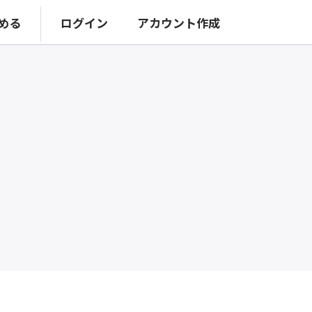
める
ログイン
アカウント作成