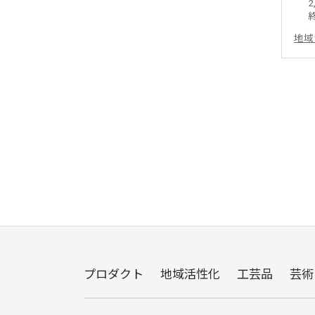
2
地域
プロダクト
地域活性化
工芸品
芸術