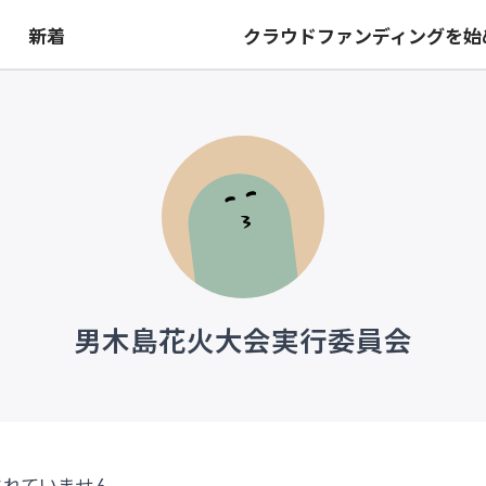
は
新着
クラウドファンディングを始
男木島花火大会実行委員会