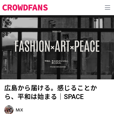
広島から届ける。感じることか
ら、平和は始まる｜SPACE
MiX