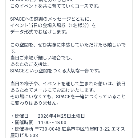
このイベントを共に育てていくコースです。
SPACEへの感謝のメッセージとともに、
イベント当日の会場入場券（1名様分）を
データ形式でお届けします。
この空間を、ぜひ実際に体感していただけたら嬉しいで
す。
当日ご来場が難しい場合でも、
あなたのご支援は、
SPACEという空間をつくる大切な一部です。
当日の様子や、イベントを通して生まれた想いは、後日
あらためてメールにてお届けいたします。
その場にいなくても、SPACEを一緒につくっていること
に変わりはありません。
・開催日 2026年4月25日土曜日
・開催時間 11:00〜18:00
・開催場所 〒730-0048 広島市中区竹屋町 3-22 エオス
屋町ビル 503