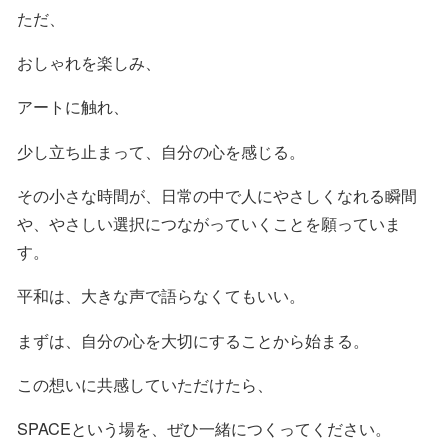
ただ、
おしゃれを楽しみ、
アートに触れ、
少し立ち止まって、自分の心を感じる。
その小さな時間が、日常の中で人にやさしくなれる瞬間
や、やさしい選択につながっていくことを願っていま
す。
平和は、大きな声で語らなくてもいい。
まずは、自分の心を大切にすることから始まる。
この想いに共感していただけたら、
SPACEという場を、ぜひ一緒につくってください。