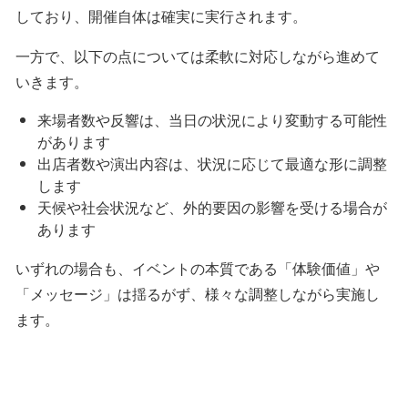
しており、開催自体は確実に実行されます。
一方で、以下の点については柔軟に対応しながら進めて
いきます。
来場者数や反響は、当日の状況により変動する可能性
があります
出店者数や演出内容は、状況に応じて最適な形に調整
します
天候や社会状況など、外的要因の影響を受ける場合が
あります
いずれの場合も、イベントの本質である「体験価値」や
「メッセージ」は揺るがず、様々な調整しながら実施し
ます。