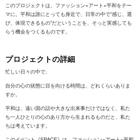
このプロジェクトは、ファッション×アート×平和をテー
マに、平和は誰にとっても身近で、日常の中で“感じ、選
び、体現できるもの”だということを、そっと実感しても
らう機会をつくるものです。
プロジェクトの詳細
忙しい日々の中で、
自分の心の状態に目を向ける時間は、どれくらいありま
すか。
平和は、遠い国の話や大きな出来事だけではなく、私た
ち一人ひとりの心のあり方から生まれるものだと、私た
ちは考えています。
このイベント《SPACE》は、ファッション×アート×平和