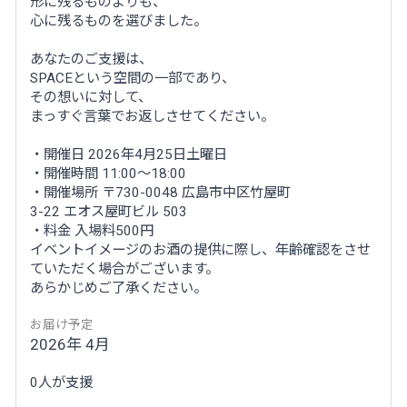
形に残るものよりも、
心に残るものを選びました。
あなたのご支援は、
SPACEという空間の一部であり、
その想いに対して、
まっすぐ言葉でお返しさせてください。
・開催日 2026年4月25日土曜日
・開催時間 11:00～18:00
・開催場所 〒730-0048 広島市中区竹屋町
3-22 エオス屋町ビル 503
・料金 入場料500円
イベントイメージのお酒の提供に際し、年齢確認をさせ
ていただく場合がございます。
あらかじめご了承ください。
お届け予定
2026年 4月
0人が支援