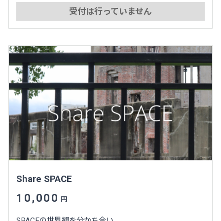
受付は行っていません
Share SPACE
10,000
円
SPACEの世界観を分かち合い、