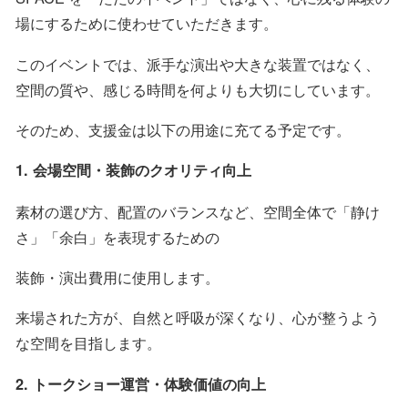
場にするために使わせていただきます。
このイベントでは、派手な演出や大きな装置ではなく、
空間の質や、感じる時間を何よりも大切にしています。
そのため、支援金は以下の用途に充てる予定です。
1. 会場空間・装飾のクオリティ向上
素材の選び方、配置のバランスなど、空間全体で「静け
さ」「余白」を表現するための
装飾・演出費用に使用します。
来場された方が、自然と呼吸が深くなり、心が整うよう
な空間を目指します。
2. トークショー運営・体験価値の向上