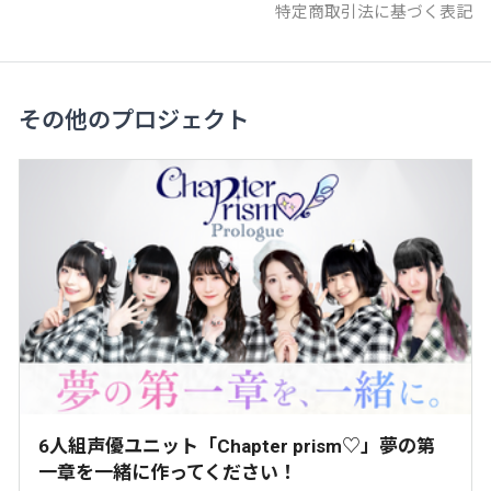
特定商取引法に基づく表記
その他のプロジェクト
6人組声優ユニット「Chapter prism♡」夢の第
一章を一緒に作ってください！