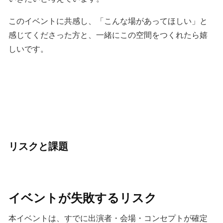
このイベントに共感し、「こんな場があってほしい」と
感じてくださった方と、一緒にこの空間をつくれたら嬉
しいです。
リスクと課題
イベントが失敗するリスク
本イベントは、すでに出演者・会場・コンセプトが確定