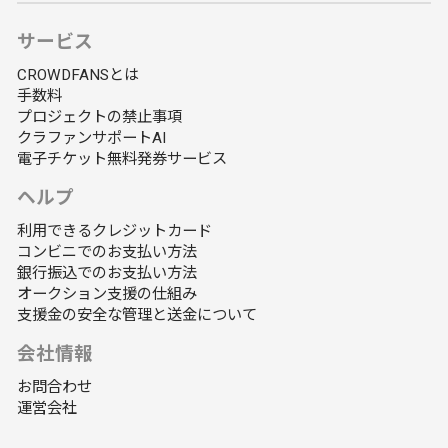
サービス
CROWDFANSとは
手数料
プロジェクトの禁止事項
クラファンサポートAI
電子チケット無料発券サービス
ヘルプ
利用できるクレジットカード
コンビニでのお支払い方法
銀行振込でのお支払い方法
オークション支援の仕組み
支援金の安全な管理と送金について
会社情報
お問合わせ
運営会社