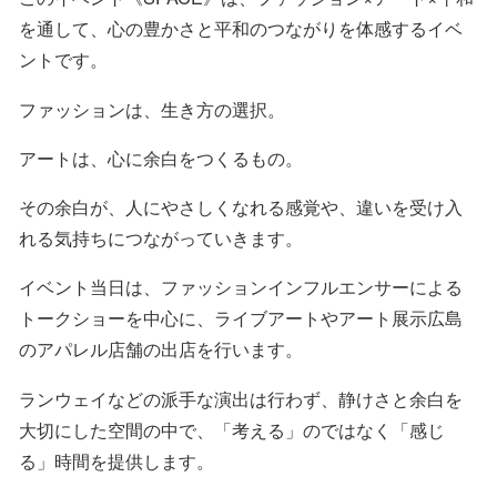
を通して、心の豊かさと平和のつながりを体感するイベ
ントです。
ファッションは、生き方の選択。
アートは、心に余白をつくるもの。
その余白が、人にやさしくなれる感覚や、違いを受け入
れる気持ちにつながっていきます。
イベント当日は、ファッションインフルエンサーによる
トークショーを中心に、ライブアートやアート展示広島
のアパレル店舗の出店を行います。
ランウェイなどの派手な演出は行わず、静けさと余白を
大切にした空間の中で、「考える」のではなく「感じ
る」時間を提供します。