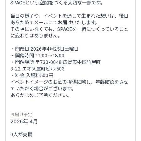
SPACEという空間をつくる大切な一部です。
当日の様子や、イベントを通して生まれた想いは、後日
あらためてメールにてお届けいたします。
その場にいなくても、SPACEを一緒につくっていること
に変わりはありません。
・開催日 2026年4月25日土曜日
・開催時間 11:00～18:00
・開催場所 〒730-0048 広島市中区竹屋町
3-22 エオス屋町ビル 503
・料金 入場料500円
イベントイメージのお酒の提供に際し、年齢確認をさせ
ていただく場合がございます。
あらかじめご了承ください。
お届け予定
2026年 4月
0人が支援