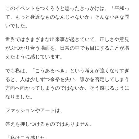
このイベントをつくろうと思ったきっかけは、「平和っ
て、もっと身近なものなんじゃないか」そんな小さな問
いでした。
世界ではさまざまな出来事が起きていて、正しさや意見
がぶつかり合う場面を、日常の中でも目にすることが増
えたように感じています。
でも私は、「こうあるべき」という考えが強くなりすぎ
ると、人は少しずつ余裕を失い、誰かを否定してしまう
方向へ向かってしまうのではないか、そう感じるように
なりました。
ファッションやアートは、
答えを押しつけるものではありません。
「私はこう感じた」