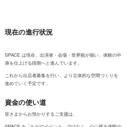
現在の進行状況
SPACE は現在、出演者・会場・世界観が揃い、体験の中
身を仕上げる段階へと進んでいます。
これから出店者募集を行い、より立体的な空間づくりを
進めていく予定です。
資金の使い道
皆さまからお預かりするご支援は、
SPACE を「ただのイベント」ではなく、心に残る体験の