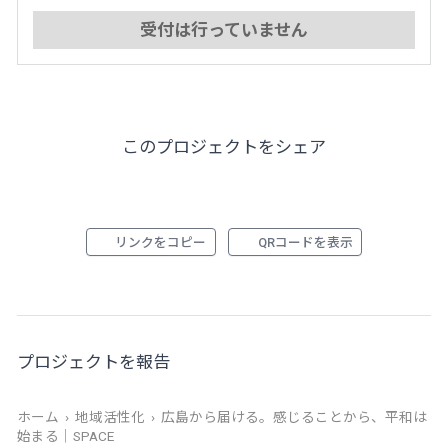
受付は行っていません
このプロジェクトをシェア
リンクをコピー
QRコードを表示
プロジェクトを報告
ホーム
›
地域活性化
›
広島から届ける。感じることから、平和は
始まる｜SPACE