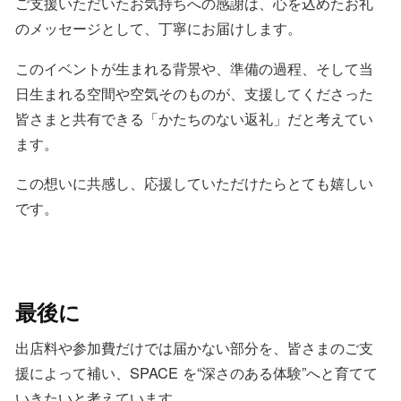
ご支援いただいたお気持ちへの感謝は、心を込めたお礼
のメッセージとして、丁寧にお届けします。
このイベントが生まれる背景や、準備の過程、そして当
日生まれる空間や空気そのものが、支援してくださった
皆さまと共有できる「かたちのない返礼」だと考えてい
ます。
この想いに共感し、応援していただけたらとても嬉しい
です。
最後に
出店料や参加費だけでは届かない部分を、皆さまのご支
援によって補い、SPACE を“深さのある体験”へと育てて
いきたいと考えています。