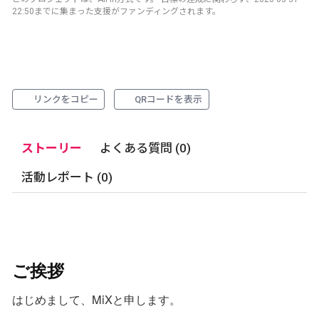
22:50までに集まった支援がファンディングされます。
リンクをコピー
QRコードを表示
ストーリー
よくある質問 (0)
活動レポート (0)
ご挨拶
はじめまして、MiXと申します。