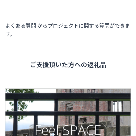
よくある質問
からプロジェクトに関する質問ができま
す。
ご支援頂いた方への返礼品