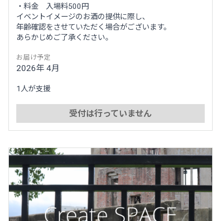
・料金 入場料500円
イベントイメージのお酒の提供に際し、
年齢確認をさせていただく場合がございます。
あらかじめご了承ください。
お届け予定
2026年 4月
1人が支援
受付は行っていません