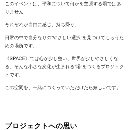
このイベントは、平和について何かを主張する場ではあ
りません。
それぞれが自由に感じ、持ち帰り、
日常の中で自分なりの“やさしい選択”を見つけてもらうた
めの場所です。
《SPACE》では心が少し整い、世界が少しやさしくな
る、そんな小さな変化が生まれる“場”をつくるプロジェク
トです。
この空間を、一緒につくっていただけたら嬉しいです。
プロジェクトへの思い