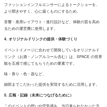
ファッションインフルエンサーによるトークショーを、
より聞きやすく、心に届くものにするため、
音響・座席レイアウト・進行設計など、体験の質を高め
るための運営費に使用します。
4. オリジナルドリンクの提供・体験づくり
イベントイメージに合わせて開発しているオリジナルド
リンク（お酒・ノンアルコール含む）は、SPACE の世界
観を五感で感じてもらうための要素です。
味・香り・色・器など、
細部までこだわった提供を実現するために活用します。
5. 広報・記録（未来につなげるために）
このイベントの想いや空気感を、当日来られなかった方