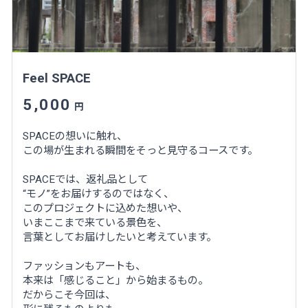
Feel SPACE
5,000
円
SPACEの想いに触れ、
この場が生まれる瞬間をそっと見守るコースです。
SPACEでは、返礼品として
“モノ”をお届けするのではなく、
このプロジェクトに込めた想いや、
いまここまで来ている景色を、
言葉としてお届けしたいと考えています。
ファッションもアートも、
本来は「感じること」から始まるもの。
だからこそ今回は、