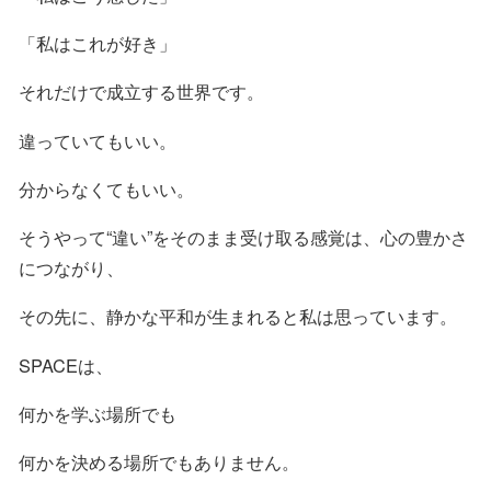
「私はこれが好き」
それだけで成立する世界です。
違っていてもいい。
分からなくてもいい。
そうやって“違い”をそのまま受け取る感覚は、心の豊かさ
につながり、
その先に、静かな平和が生まれると私は思っています。
SPACEは、
何かを学ぶ場所でも
何かを決める場所でもありません。