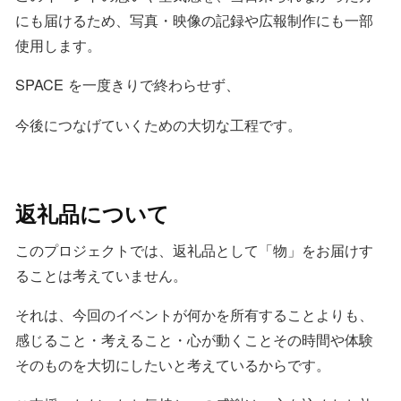
にも届けるため、写真・映像の記録や広報制作にも一部
使用します。
SPACE を一度きりで終わらせず、
今後につなげていくための大切な工程です。
返礼品について
このプロジェクトでは、返礼品として「物」をお届けす
ることは考えていません。
それは、今回のイベントが何かを所有することよりも、
感じること・考えること・心が動くことその時間や体験
そのものを大切にしたいと考えているからです。