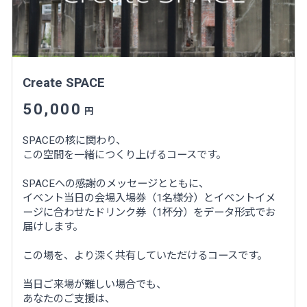
Create SPACE
50,000
円
SPACEの核に関わり、
この空間を一緒につくり上げるコースです。
SPACEへの感謝のメッセージとともに、
イベント当日の会場入場券（1名様分）とイベントイメ
ージに合わせたドリンク券（1杯分）をデータ形式でお
届けします。
この場を、より深く共有していただけるコースです。
当日ご来場が難しい場合でも、
あなたのご支援は、