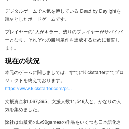
デジタルゲームで人気を博している Dead by Daylightを
題材としたボードゲームです。
プレイヤーの1人がキラー、残りのプレイヤーがサバイバ
ーとなり、それぞれの勝利条件を達成するために奮闘し
ます。
現在の状況
本元のゲームに関しましては、すでにKickstarterにてプロ
ジェクトを終えております。
https://www.kickstarter.com/pr...
支援資金$1,067,395、支援人数11,546人と、かなりの人
気を集めました。
弊社は出版元のLv99gamesの作品をいくつも日本語化さ