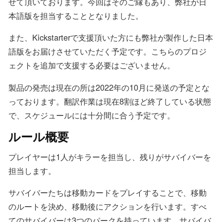
せて頂いております。今回はそのご縁もあり、弊社が日
本語版を担当することとなりました。
また、Kickstarterで支援頂いた方にも弊社が製作した日本
語版をお届けさせていただく予定です。こちらのプロジ
ェクトを追加で支援する必要はございません。
製品の発売は現在の所は2022年の10月に発送の予定とな
っております。翻訳作業は現在8割ほど終了している状態
で、スケジュールには十分間に合う予定です。
ルール概要
プレイヤーは1人がキラーを担当し、残りがサバイバーを
担当します。
サバイバーたちは移動カードをプレイすることで、移動
のルートを決め、移動後にアクションを行います。すべ
てのサバイバーは3つのパークを持っています。サバイバ