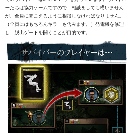
ーたちは協力ゲームですので、相談をしても構いません
が、全員に聞こえるように相談しなければなりません。
（全員にはもちろんキラーも含みます。）発電機を修理
し、脱出ゲートを開くことが目的です。