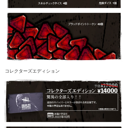
コレクターズエディション