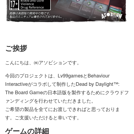
ご挨拶
こんにちは、㈱アソビションです。
今回のプロジェクトは、Lv99gamesとBehaviour
Interactiveがコラボして制作したDead by Daylight™:
The Board Gameの日本語版を製作するためにクラウドフ
ァンディングを行わせていただきました。
ご希望の製品を全てにお渡しできればと思っておりま
す。ご支援いただけると幸いです。
ゲームの詳細