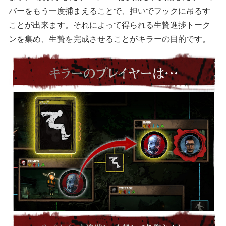
バーをもう一度捕まえることで、担いでフックに吊るす
ことが出来ます。それによって得られる生贄進捗トーク
ンを集め、生贄を完成させることがキラーの目的です。