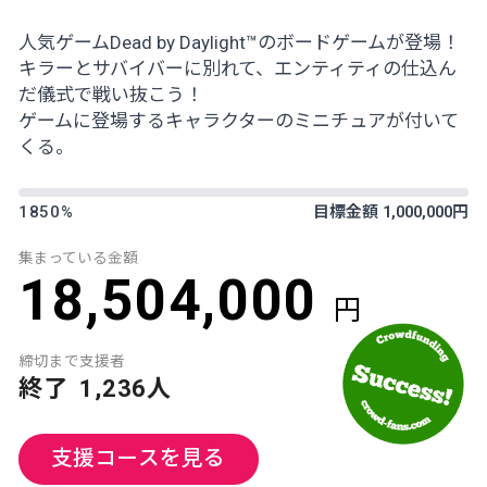
人気ゲームDead by Daylight™のボードゲームが登場！
キラーとサバイバーに別れて、エンティティの仕込ん
だ儀式で戦い抜こう！
ゲームに登場するキャラクターのミニチュアが付いて
くる。
1850%
目標金額 1,000,000円
集まっている金額
18,504,000
円
締切まで
支援者
終了
1,236人
支援コースを見る