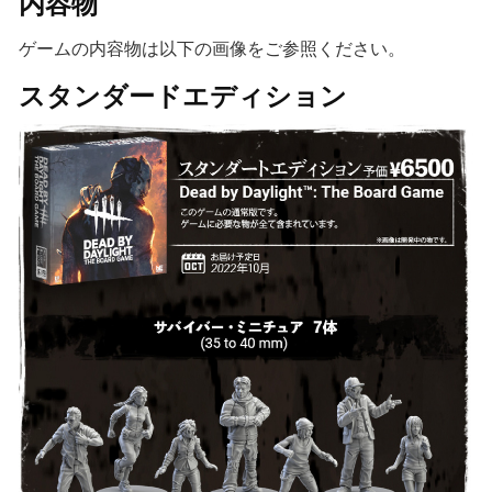
内容物
ゲームの内容物は以下の画像をご参照ください。
スタンダードエディション