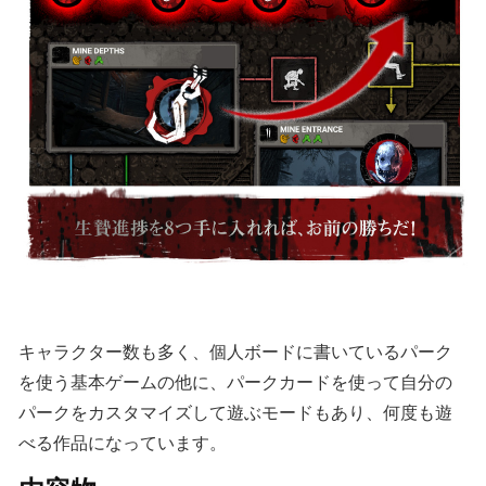
キャラクター数も多く、個人ボードに書いているパーク
を使う基本ゲームの他に、パークカードを使って自分の
パークをカスタマイズして遊ぶモードもあり、何度も遊
べる作品になっています。