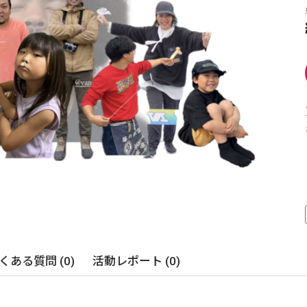
くある質問 (0)
活動レポート (0)