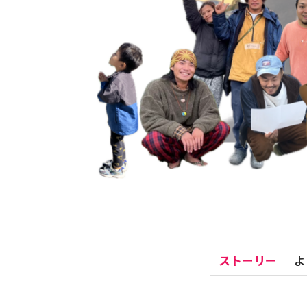
ストーリー
よ