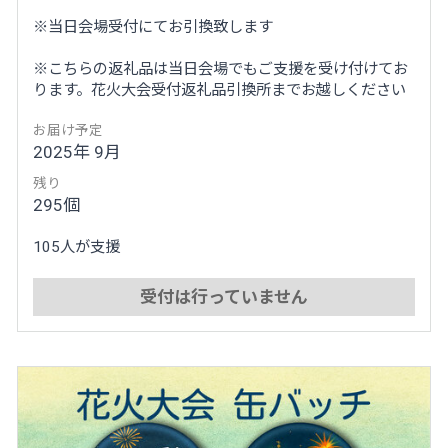
※当日会場受付にてお引換致します
※こちらの返礼品は当日会場でもご支援を受け付けてお
ります。花火大会受付返礼品引換所までお越しください
お届け予定
2025年 9月
残り
295個
105人が支援
受付は行っていません