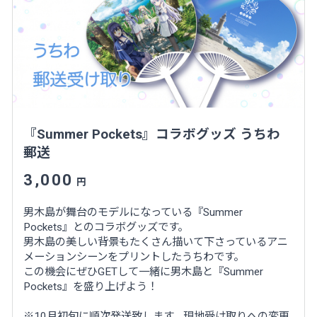
『Summer Pockets』コラボグッズ うちわ
郵送
3,000
円
男木島が舞台のモデルになっている『Summer
Pockets』とのコラボグッズです。
男木島の美しい背景もたくさん描いて下さっているアニ
メーションシーンをプリントしたうちわです。
この機会にぜひGETして一緒に男木島と『Summer
Pockets』を盛り上げよう！
※10月初旬に順次発送致します。現地受け取りへの変更