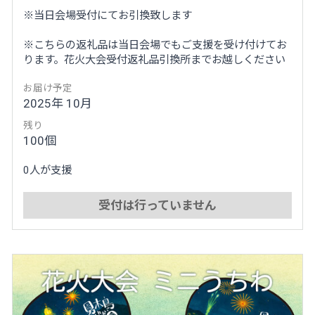
※当日会場受付にてお引換致します
※こちらの返礼品は当日会場でもご支援を受け付けてお
ります。花火大会受付返礼品引換所までお越しください
お届け予定
2025年 10月
残り
100個
0人が支援
受付は行っていません