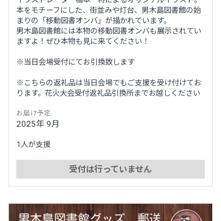
イラストレーター橋本一将によるオリジナルイラスト。
本をモチーフにした、街並みや灯台、男木島図書館の始
まりの「移動図書オンバ」が描かれています。
男木島図書館には本物の移動図書オンバも展示されてい
ますよ！ぜひ本物も見に来てください！
※当日会場受付にてお引換致します
※こちらの返礼品は当日会場でもご支援を受け付けてお
ります。花火大会受付返礼品引換所までお越しください
お届け予定
2025年 9月
1人が支援
受付は行っていません