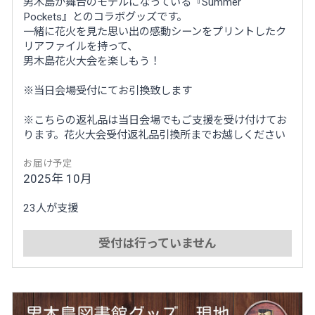
男木島が舞台のモデルになっている『Summer
Pockets』とのコラボグッズです。
一緒に花火を見た思い出の感動シーンをプリントしたク
リアファイルを持って、
男木島花火大会を楽しもう！
※当日会場受付にてお引換致します
※こちらの返礼品は当日会場でもご支援を受け付けてお
ります。花火大会受付返礼品引換所までお越しください
お届け予定
2025年 10月
23人が支援
受付は行っていません