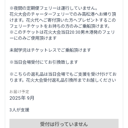
※夜間の定期便フェリーは運行していません。
花火大会のチャーターフェリーでのみ高松港へお帰り頂
けます。花火代へご寄付頂いた方へプレゼントするこの
フェリーチケットをお持ちの方のみご乗船頂けます。
※このチケットは花火大会当日20:30男木港発のフェリ
ーにのみご使用頂けます
未就学児はチケットレスでご乗船頂けます
※当日会場受付にてお引換致します
※こちらの返礼品は当日会場でもご支援を受け付けてお
ります。花火大会受付返礼品引換所までお越しください
お届け予定
2025年 9月
3人が支援
受付は行っていません