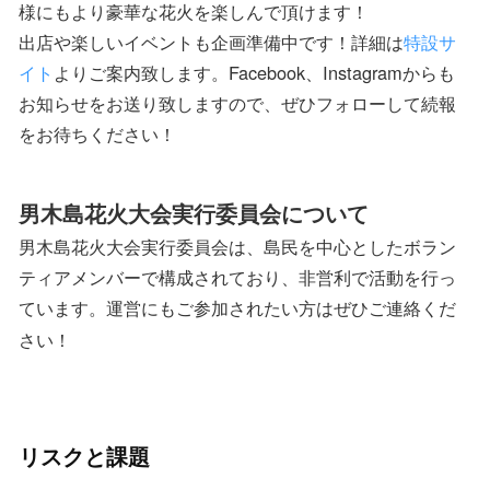
様にもより豪華な花火を楽しんで頂けます！
出店や楽しいイベントも企画準備中です！詳細は
特設サ
イト
よりご案内致します。Facebook、Instagramからも
お知らせをお送り致しますので、ぜひフォローして続報
をお待ちください！
男木島花火大会実行委員会について
男木島花火大会実行委員会は、島民を中心としたボラン
ティアメンバーで構成されており、非営利で活動を行っ
ていま
。運営にもご参加されたい方はぜひご連絡くだ
す
さい！
リスクと課題