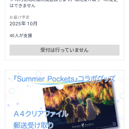
はできません
お届け予定
2025年 10月
40人が支援
受付は行っていません