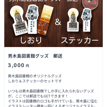
男木島図書館グッズ 郵送
3,000
円
男木島図書館のオリジナルグッズ
しおり＆ステッカーのセットです
いつもは男木島図書館でしか手に入れられないグッズ
が、ここでは郵送でもGETできます！
イラストは図書館のロゴも手がけている、男木島に住む
イラストレーター橋本一将によるオリジナルイラスト。