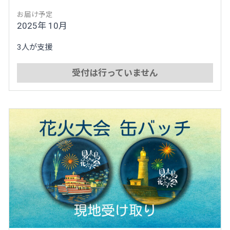
お届け予定
2025年 10月
3人が支援
受付は行っていません