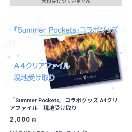
受付は行っていません
『Summer Pockets』コラボグッズ A4クリ
アファイル 現地受け取り
2,000
円