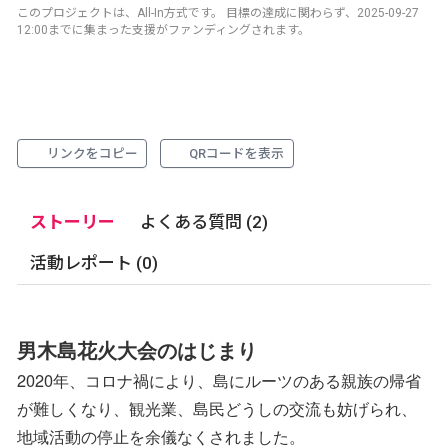
このプロジェクトは、All-In方式です。 目標の達成に関わらず、2025-09-27
12:00までに集まった支援がファンディングされます。
リンクをコピー
QRコードを表示
ストーリー
よくある質問 (2)
活動レポート (0)
男木島花火大会のはじまり
2020年、コロナ禍により、島にルーツのある親族の帰省
が難しくなり、観光業、島民どうしの交流も妨げられ、
地域活動の停止を余儀なくされました。