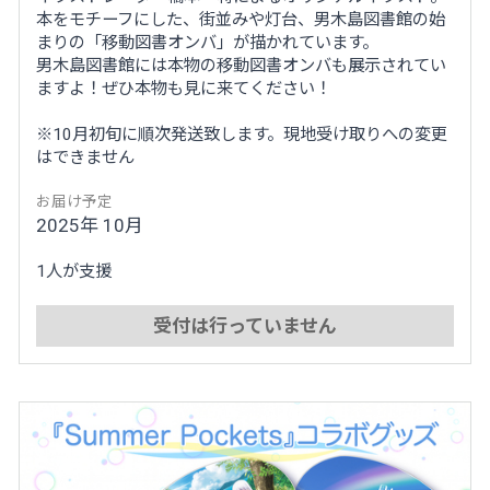
本をモチーフにした、街並みや灯台、男木島図書館の始
まりの「移動図書オンバ」が描かれています。
男木島図書館には本物の移動図書オンバも展示されてい
ますよ！ぜひ本物も見に来てください！
※10月初旬に順次発送致します。現地受け取りへの変更
はできません
お届け予定
2025年 10月
1人が支援
受付は行っていません