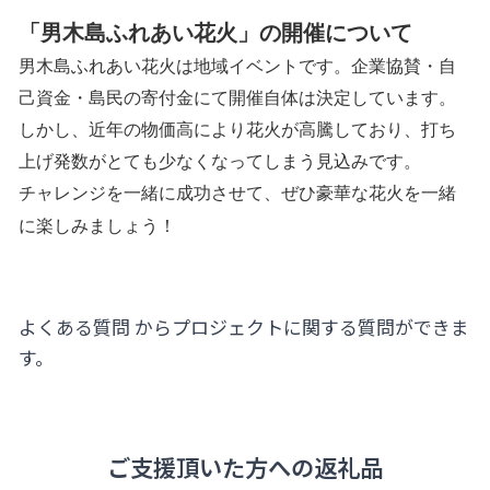
「男木島ふれあい花火」の開催について
男木島ふれあい花火は地域イベントです。企業協賛・自
己資金・島民の寄付金にて開催自体は決定しています。
しかし、近年の物価高により花火が高騰しており、打ち
上げ発数がとても少なくなってしまう見込みです。
チャレンジを一緒に成功させて、ぜひ豪華な花火を一緒
に楽しみましょう！
よくある質問
からプロジェクトに関する質問ができま
す。
ご支援頂いた方への返礼品