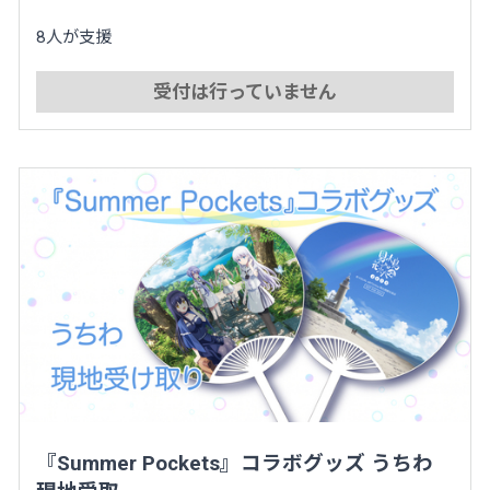
8人が支援
受付は行っていません
『Summer Pockets』コラボグッズ うちわ