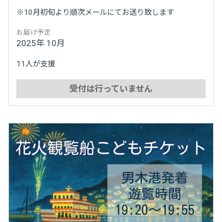
※10月初旬より順次メールにてお送り致します
お届け予定
2025年 10月
11人が支援
受付は行っていません