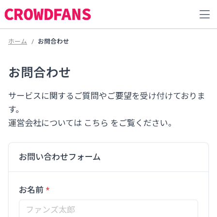
ホーム
お問合わせ
お問合わせ
サービスに関するご質問やご要望を受け付けておりま
す。
運営会社については
こちら
をご覧ください。
お問い合わせフォーム
お名前