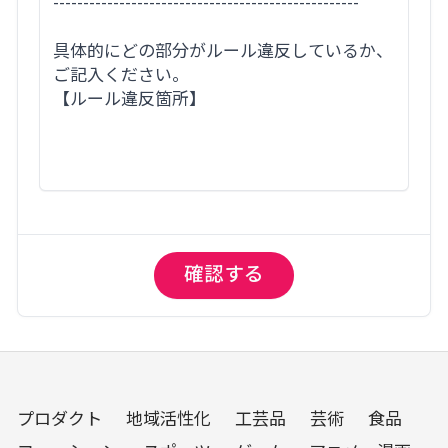
プロダクト
地域活性化
工芸品
芸術
食品