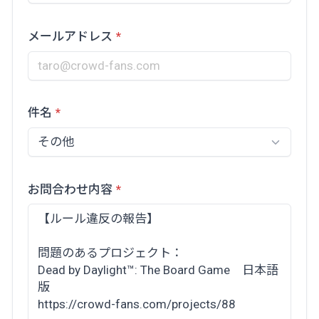
メールアドレス
件名
お問合わせ内容