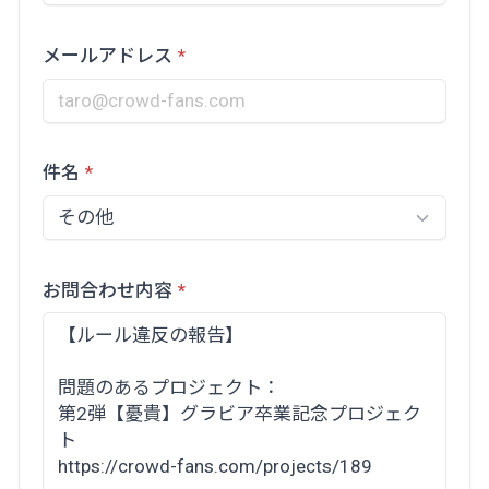
メールアドレス
件名
お問合わせ内容