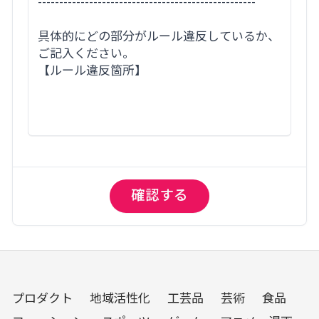
プロダクト
地域活性化
工芸品
芸術
食品