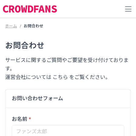
ホーム
お問合わせ
お問合わせ
サービスに関するご質問やご要望を受け付けておりま
す。
運営会社については
こちら
をご覧ください。
お問い合わせフォーム
お名前