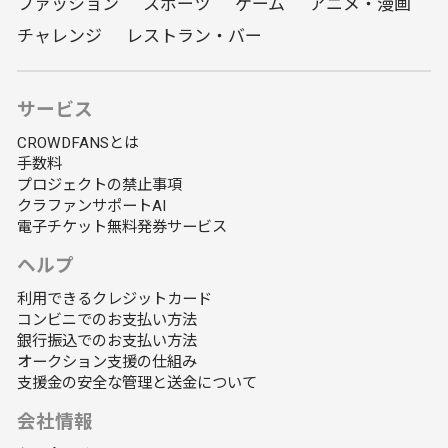
ファッション
スポーツ
ゲーム
アニメ・漫画
チャレンジ
レストラン・バー
サービス
CROWDFANSとは
手数料
プロジェクトの禁止事項
クラファンサポートAI
電子チケット無料発券サービス
ヘルプ
利用できるクレジットカード
コンビニでのお支払い方法
銀行振込でのお支払い方法
オークション支援の仕組み
支援金の安全な管理と送金について
会社情報