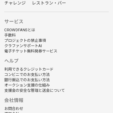
チャレンジ
レストラン・バー
サービス
CROWDFANSとは
手数料
プロジェクトの禁止事項
クラファンサポートAI
電子チケット無料発券サービス
ヘルプ
利用できるクレジットカード
コンビニでのお支払い方法
銀行振込でのお支払い方法
オークション支援の仕組み
支援金の安全な管理と送金について
会社情報
お問合わせ