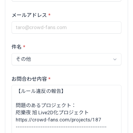
メールアドレス
件名
お問合わせ内容