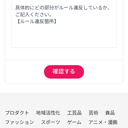
プロダクト
地域活性化
工芸品
芸術
食品
ファッション
スポーツ
ゲーム
アニメ・漫画