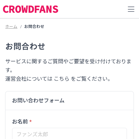
ホーム
お問合わせ
お問合わせ
サービスに関するご質問やご要望を受け付けておりま
す。
運営会社については
こちら
をご覧ください。
お問い合わせフォーム
お名前