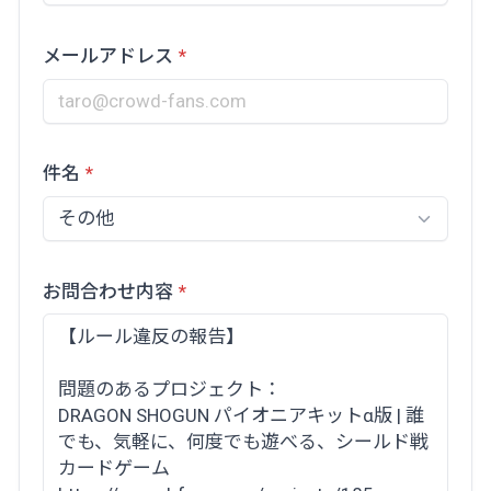
メールアドレス
件名
お問合わせ内容