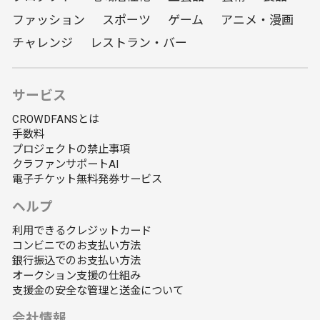
ファッション
スポーツ
ゲーム
アニメ・漫画
チャレンジ
レストラン・バー
サービス
CROWDFANSとは
手数料
プロジェクトの禁止事項
クラファンサポートAI
電子チケット無料発券サービス
ヘルプ
利用できるクレジットカード
コンビニでのお支払い方法
銀行振込でのお支払い方法
オークション支援の仕組み
支援金の安全な管理と送金について
会社情報