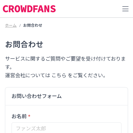
ホーム
お問合わせ
お問合わせ
サービスに関するご質問やご要望を受け付けておりま
す。
運営会社については
こちら
をご覧ください。
お問い合わせフォーム
お名前