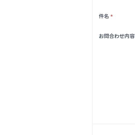
件名
お問合わせ内容