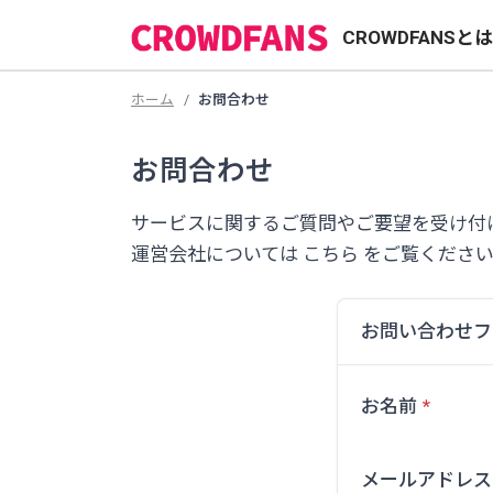
CROWDFANSと
ホーム
お問合わせ
お問合わせ
サービスに関するご質問やご要望を受け付
運営会社については
こちら
をご覧くださ
お問い合わせフ
お名前
メールアドレス