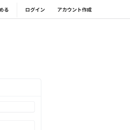
める
ログイン
アカウント作成