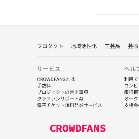
プロダクト
地域活性化
工芸品
芸術
サービス
ヘル
CROWDFANSとは
利用で
手数料
コンビ
プロジェクトの禁止事項
銀行振
クラファンサポートAI
オーク
電子チケット無料発券サービス
支援金