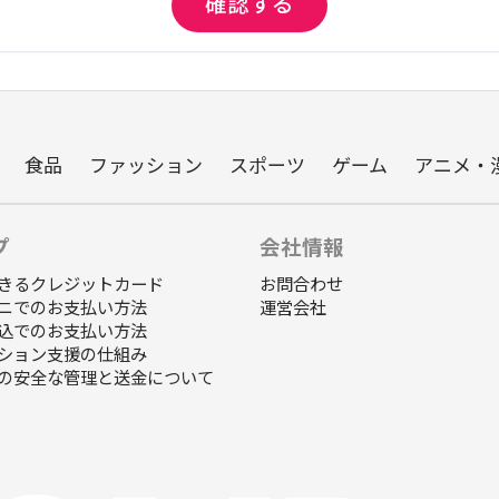
食品
ファッション
スポーツ
ゲーム
アニメ・
プ
会社情報
きるクレジットカード
お問合わせ
ニでのお支払い方法
運営会社
込でのお支払い方法
ション支援の仕組み
の安全な管理と送金について