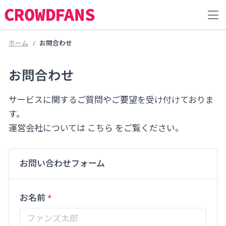
ホーム
お問合わせ
お問合わせ
サービスに関するご質問やご要望を受け付けておりま
す。
運営会社については
こちら
をご覧ください。
お問い合わせフォーム
お名前