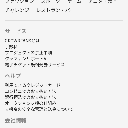
ファッション
スポーツ
ゲーム
アニメ・漫画
チャレンジ
レストラン・バー
サービス
CROWDFANSとは
手数料
プロジェクトの禁止事項
クラファンサポートAI
電子チケット無料発券サービス
ヘルプ
利用できるクレジットカード
コンビニでのお支払い方法
銀行振込でのお支払い方法
オークション支援の仕組み
支援金の安全な管理と送金について
会社情報