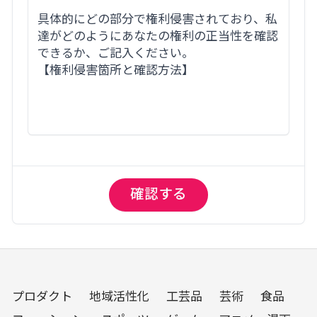
プロダクト
地域活性化
工芸品
芸術
食品