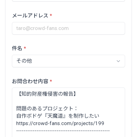
メールアドレス
件名
お問合わせ内容